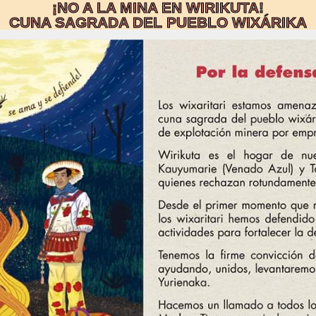
¡NO A LA MINA EN WIRIKUTA!
CUNA SAGRADA DEL PUEBLO WIXÁRIKA