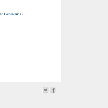
Sin Comentarios ↓