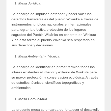
Mesa Jurídica.
Se encarga de impulsar, defender y hacer valer los
derechos transversales del pueblo Wixárika a través de
instrumentos jurídicos nacionales e internacionales,
para lograr la efectiva protección de los lugares
sagrados del Pueblo Wixárika en concreto de Wirikuta.
Y de esta forma el pueblo Wixárika sea respetado en
sus derechos y decisiones.
Mesa Ambiental y Técnica.
Se encarga de identificar en primer término todos los
altares existentes al interior y exterior de Wirikuta para
su mayor protección y conservación ecológica. A través
de estudios técnicos, científicos topográficos y
ambientales.
Mesa Comunitaria.
La presente mesa se encarga de fortalecer el desarrollo