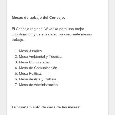
Mesas de trabajo del Consejo:
El Consejo regional Wixarika para una mejor
coordinación y defensa efectiva creo siete mesas
trabajo:
Mesa Jurídica.
Mesa Ambiental y Técnica.
Mesa Comunitaria.
Mesa de Comunicación.
Mesa Política.
Mesa de Arte y Cultura.
Mesa de Administración.
Funcionamiento de cada de las mesas: