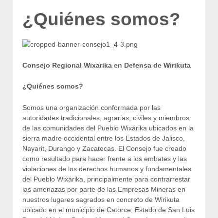
¿Quiénes somos?
Consejo Regional Wixarika en Defensa de Wirikuta
¿Quiénes somos?
Somos una organización conformada por las
autoridades tradicionales, agrarias, civiles y miembros
de las comunidades del Pueblo Wixárika ubicados en la
sierra madre occidental entre los Estados de Jalisco,
Nayarit, Durango y Zacatecas. El Consejo fue creado
como resultado para hacer frente a los embates y las
violaciones de los derechos humanos y fundamentales
del Pueblo Wixárika, principalmente para contrarrestar
las amenazas por parte de las Empresas Mineras en
nuestros lugares sagrados en concreto de Wirikuta
ubicado en el municipio de Catorce, Estado de San Luis