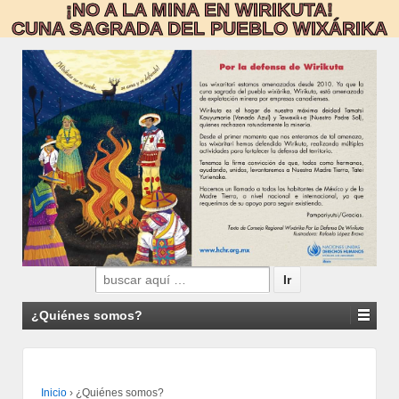
¡NO A LA MINA EN WIRIKUTA!
CUNA SAGRADA DEL PUEBLO WIXÁRIKA
Search
for:
¿Quiénes somos?
Inicio
›
¿Quiénes somos?