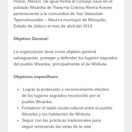
Potosí, México. De igual forma el Consejo nace en el
poblado Wixárika de Tiway+la-Colonia Rivera Aceves
perteneciente a la comunidad de San Sebastián
Teponahuaxtlán – Waut+a municipio de Mezquitic,
Estado de Jalisco el mes de abril del 2010.
Objetivo General:
La organización tiene como objetivo general
salvaguardar, proteger y defender los lugares sagrados
del pueblo Wixarika, principalmente el de Wirikuta.
Objetivos específicos:
Lograr la protección y reconocimiento efectivo
de los lugares sagrados reconocido por el
pueblo Wixarika.
Fortalecer el tejido social cultural entre el pueblo
Wixarika y los habitantes de Wirikuta.
Seguir con las prácticas tradicionales para
seguir renovando las velas de la vida