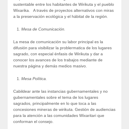
sustentable entre los habitantes de Wirikuta y el pueblo
Wixarika. A través de proyectos alternativos con miras
a la preservación ecológica y el hábitat de la región.
Mesa de Comunicación.
La mesa de comunicación su labor principal es la
difusión para visibilizar la problermatica de los lugares
sagrado, con especial énfasis de Wirikuta y dar a
conocer los avances de los trabajos mediante de
nuestra página y demás medios masivo.
Mesa Política.
Cabildear ante las instancias gubernamentales y no
gubernamentales sobre el tema de los lugares
sagrados, principalmente en lo que toca a las
concesiones mineras de wirikuta. Gestión de audiencias
para la atención a las comunidades Wixaritari que
conforman el consejo.