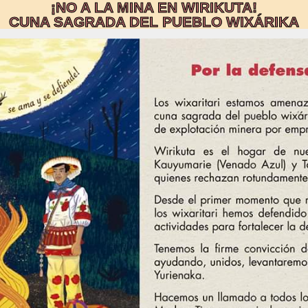
¡NO A LA MINA EN WIRIKUTA!
CUNA SAGRADA DEL PUEBLO WIXÁRIKA