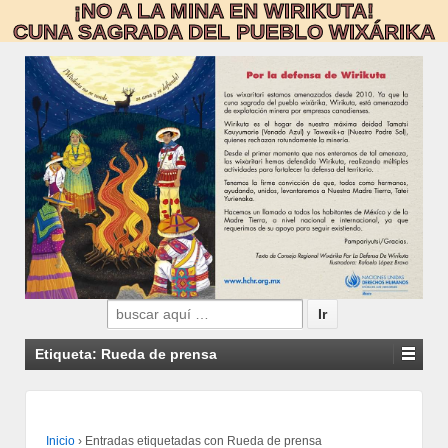
¡NO A LA MINA EN WIRIKUTA!
CUNA SAGRADA DEL PUEBLO WIXÁRIKA
Search
for:
Etiqueta:
Rueda de prensa
Inicio
›
Entradas etiquetadas con Rueda de prensa