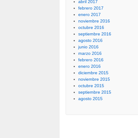
abril 2017
febrero 2017
enero 2017
noviembre 2016
octubre 2016
septiembre 2016
agosto 2016
junio 2016
marzo 2016
febrero 2016
enero 2016
diciembre 2015
noviembre 2015
octubre 2015
septiembre 2015
agosto 2015