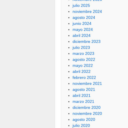
julio 2025
noviembre 2024
agosto 2024
junio 2024
mayo 2024
abril 2024
diciembre 2023
julio 2023
marzo 2023
agosto 2022
mayo 2022
abril 2022
febrero 2022
noviembre 2021
agosto 2021
abril 2021
marzo 2021
diciembre 2020
noviembre 2020
agosto 2020
julio 2020