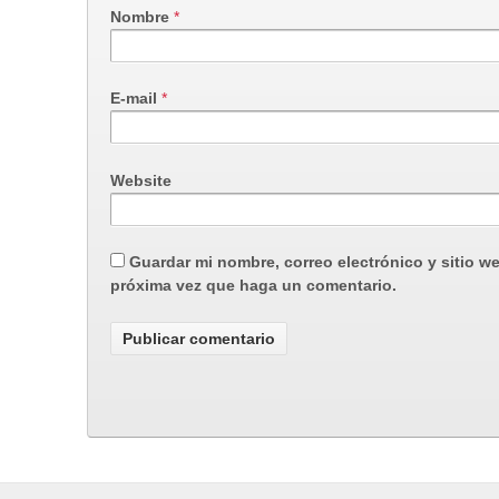
Nombre
*
E-mail
*
Website
Guardar mi nombre, correo electrónico y sitio w
próxima vez que haga un comentario.