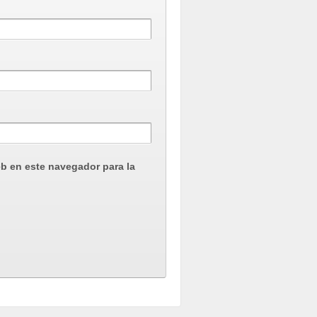
eb en este navegador para la