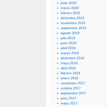
junio 2020
marzo 2020
febrero 2020
diciembre 2019
noviembre 2019
septiembre 2019
agosto 2019
julio 2019
junio 2019
abril 2019
marzo 2019
diciembre 2018
mayo 2018
abril 2018
febrero 2018
enero 2018
noviembre 2017
octubre 2017
septiembre 2017
junio 2017
mayo 2017