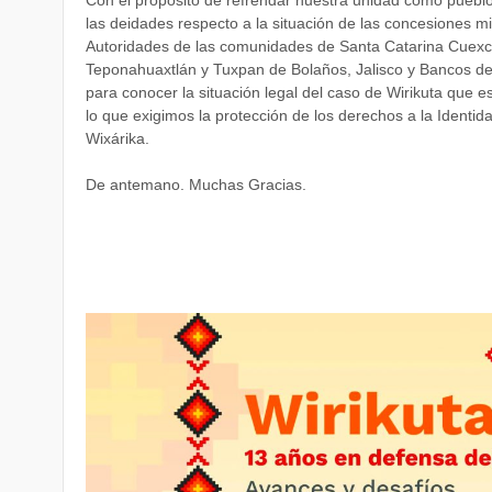
las deidades respecto a la situación de las concesiones 
Autoridades de las comunidades de Santa Catarina Cuexc
Teponahuaxtlán y Tuxpan de Bolaños, Jalisco y Bancos de
para conocer la situación legal del caso de Wirikuta que e
lo que exigimos la protección de los derechos a la Identidad
Wixárika.
De antemano. Muchas Gracias.