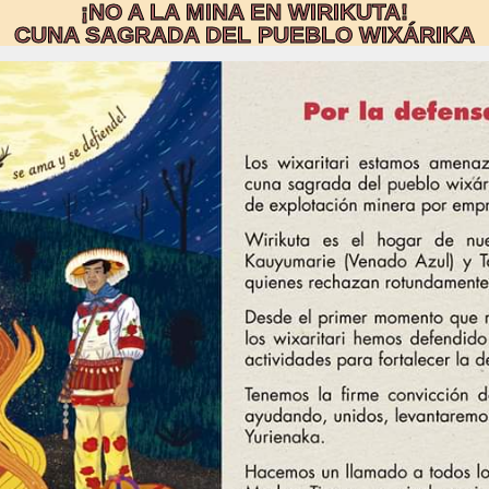
¡NO A LA MINA EN WIRIKUTA!
CUNA SAGRADA DEL PUEBLO WIXÁRIKA