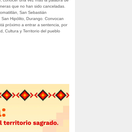
mineras que no han sido canceladas.
omatitlán, San Sebastián
 San Hipólito, Durango. Convocan
stá próximo a entrar a sentencia, por
, Cultura y Territorio del pueblo