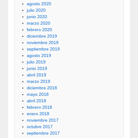
agosto 2020
julio 2020
junio 2020
marzo 2020
febrero 2020
diciembre 2019
noviembre 2019
septiembre 2019
agosto 2019
julio 2019
junio 2019
abril 2019
marzo 2019
diciembre 2018
mayo 2018
abril 2018
febrero 2018
enero 2018
noviembre 2017
octubre 2017
septiembre 2017