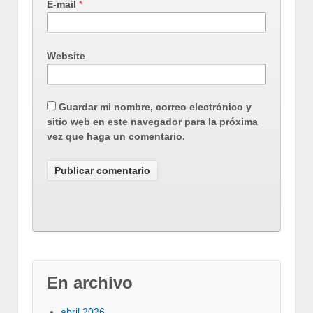
E-mail
*
Website
Guardar mi nombre, correo electrónico y
sitio web en este navegador para la próxima
vez que haga un comentario.
En archivo
abril 2026