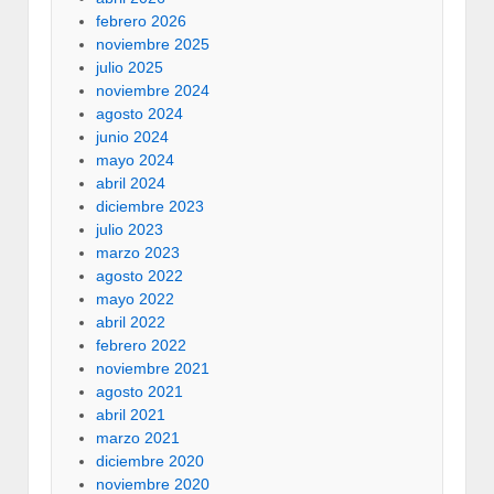
febrero 2026
noviembre 2025
julio 2025
noviembre 2024
agosto 2024
junio 2024
mayo 2024
abril 2024
diciembre 2023
julio 2023
marzo 2023
agosto 2022
mayo 2022
abril 2022
febrero 2022
noviembre 2021
agosto 2021
abril 2021
marzo 2021
diciembre 2020
noviembre 2020