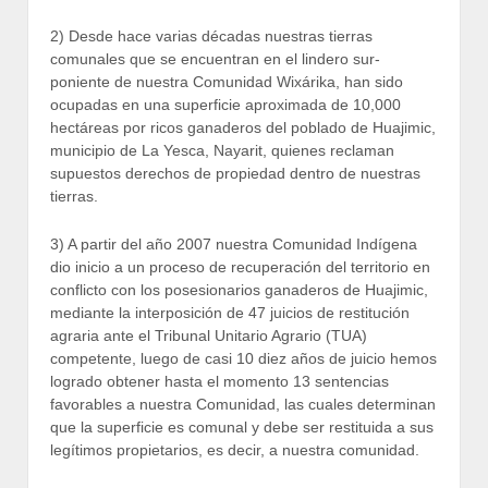
2) Desde hace varias décadas nuestras tierras
comunales que se encuentran en el lindero sur-
poniente de nuestra Comunidad Wixárika, han sido
ocupadas en una superficie aproximada de 10,000
hectáreas por ricos ganaderos del poblado de Huajimic,
municipio de La Yesca, Nayarit, quienes reclaman
supuestos derechos de propiedad dentro de nuestras
tierras.
3) A partir del año 2007 nuestra Comunidad Indígena
dio inicio a un proceso de recuperación del territorio en
conflicto con los posesionarios ganaderos de Huajimic,
mediante la interposición de 47 juicios de restitución
agraria ante el Tribunal Unitario Agrario (TUA)
competente, luego de casi 10 diez años de juicio hemos
logrado obtener hasta el momento 13 sentencias
favorables a nuestra Comunidad, las cuales determinan
que la superficie es comunal y debe ser restituida a sus
legítimos propietarios, es decir, a nuestra comunidad.