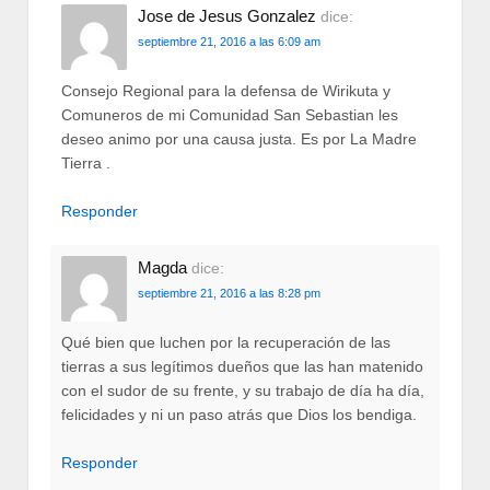
Jose de Jesus Gonzalez
dice:
septiembre 21, 2016 a las 6:09 am
Consejo Regional para la defensa de Wirikuta y
Comuneros de mi Comunidad San Sebastian les
deseo animo por una causa justa. Es por La Madre
Tierra .
Responder
Magda
dice:
septiembre 21, 2016 a las 8:28 pm
Qué bien que luchen por la recuperación de las
tierras a sus legítimos dueños que las han matenido
con el sudor de su frente, y su trabajo de día ha día,
felicidades y ni un paso atrás que Dios los bendiga.
Responder