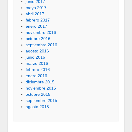
junio 2017
mayo 2017
abril 2017
febrero 2017
enero 2017
noviembre 2016
octubre 2016
septiembre 2016
agosto 2016
junio 2016
marzo 2016
febrero 2016
enero 2016
diciembre 2015
noviembre 2015
octubre 2015
septiembre 2015
agosto 2015