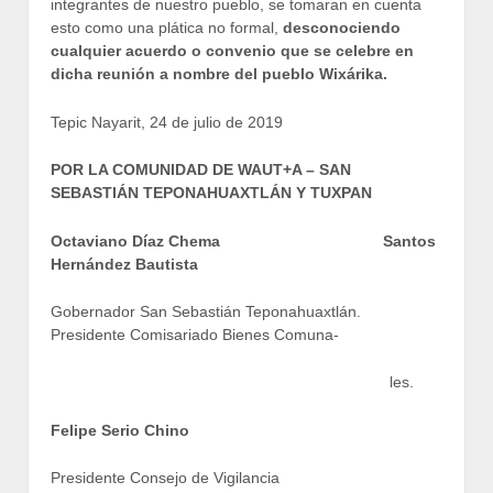
integrantes de nuestro pueblo, se tomaran en cuenta
esto como una plática no formal,
desconociendo
cualquier acuerdo o convenio que se celebre en
dicha reunión a nombre del pueblo Wixárika.
Tepic Nayarit, 24 de julio de 2019
POR LA COMUNIDAD DE WAUT+A – SAN
SEBASTIÁN TEPONAHUAXTLÁN Y TUXPAN
Octaviano Díaz Chema Santos
Hernández Bautista
Gobernador San Sebastián Teponahuaxtlán.
Presidente Comisariado Bienes Comuna-
les.
Felipe Serio Chino
Presidente Consejo de Vigilancia