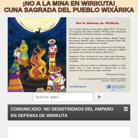
¡NO A LA MINA EN WIRIKUTA!
CUNA SAGRADA DEL PUEBLO WIXÁRIKA
Search
for:
COMUNICADO: NO DESISTIREMOS DEL AMPARO
EN DEFENSA DE WIRIKUTA