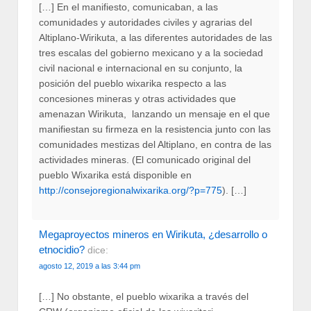
[…] En el manifiesto, comunicaban, a las
comunidades y autoridades civiles y agrarias del
Altiplano-Wirikuta, a las diferentes autoridades de las
tres escalas del gobierno mexicano y a la sociedad
civil nacional e internacional en su conjunto, la
posición del pueblo wixarika respecto a las
concesiones mineras y otras actividades que
amenazan Wirikuta, lanzando un mensaje en el que
manifiestan su firmeza en la resistencia junto con las
comunidades mestizas del Altiplano, en contra de las
actividades mineras. (El comunicado original del
pueblo Wixarika está disponible en
http://consejoregionalwixarika.org/?p=775
). […]
Megaproyectos mineros en Wirikuta, ¿desarrollo o
etnocidio?
dice:
agosto 12, 2019 a las 3:44 pm
[…] No obstante, el pueblo wixarika a través del