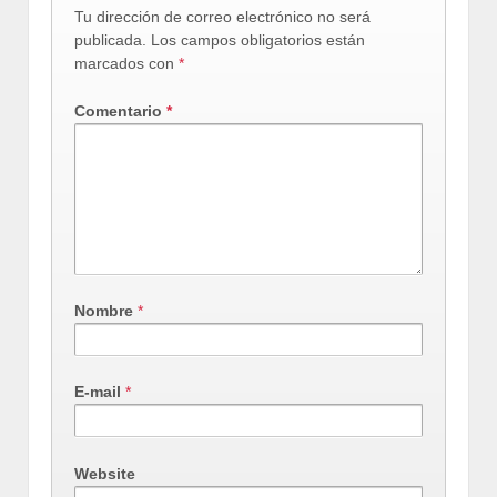
Tu dirección de correo electrónico no será
publicada.
Los campos obligatorios están
marcados con
*
Comentario
*
Nombre
*
E-mail
*
Website