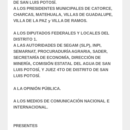
DE SAN LUIS POTOSÍ.
A LOS PRESIDENTES MUNICIPALES DE CATORCE,
CHARCAS, MATEHUALA, VILLAS DE GUADALUPE,
VILLA DE LA PAZ y VILLA DE RAMOS.
A LOS DIPUTADOS FEDERALES Y LOCALES DEL
DISTRITO 1.
A LAS AUTORIDADES DE SEGAM (SLP), INPI,
SEMARNAT, PROCURADURÍA AGRARIA, SADER,
SECRETARÍA DE ECONOMÍA, DIRECCIÓN DE
MINERÍA, COMISIÓN ESTATAL DEL AGUA DE SAN
LUIS POTOSÍ, Y JUEZ 4TO DE DISTRITO DE SAN
LUIS POTOSÍ.
A LA OPINIÓN PÚBLICA.
A LOS MEDIOS DE COMUNICACIÓN NACIONAL E
INTERNACIONAL.
PRESENTES