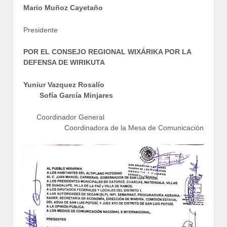
Mario Muñoz Cayetaño
Presidente
POR EL CONSEJO REGIONAL WIXÁRIKA POR LA
DEFENSA DE WIRIKUTA
Yuniur Vazquez Rosalío
Sofía García Minjares
Coordinador General
Coordinadora de la Mesa de Comunicación