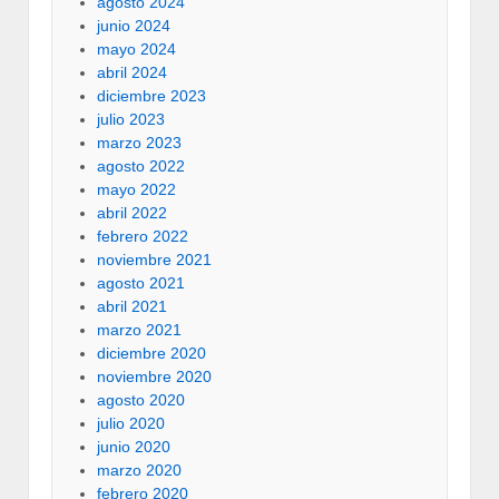
agosto 2024
junio 2024
mayo 2024
abril 2024
diciembre 2023
julio 2023
marzo 2023
agosto 2022
mayo 2022
abril 2022
febrero 2022
noviembre 2021
agosto 2021
abril 2021
marzo 2021
diciembre 2020
noviembre 2020
agosto 2020
julio 2020
junio 2020
marzo 2020
febrero 2020