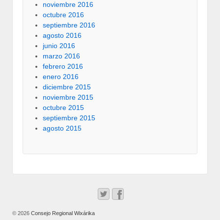
noviembre 2016
octubre 2016
septiembre 2016
agosto 2016
junio 2016
marzo 2016
febrero 2016
enero 2016
diciembre 2015
noviembre 2015
octubre 2015
septiembre 2015
agosto 2015
© 2026
Consejo Regional Wixárika