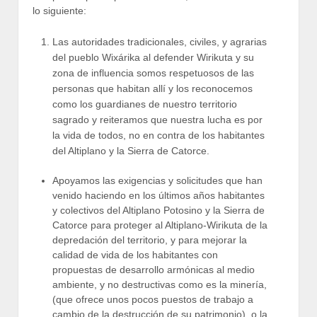
lo siguiente:
Las autoridades tradicionales, civiles, y agrarias
del pueblo Wixárika al defender Wirikuta y su
zona de influencia somos respetuosos de las
personas que habitan allí y los reconocemos
como los guardianes de nuestro territorio
sagrado y reiteramos que nuestra lucha es por
la vida de todos, no en contra de los habitantes
del Altiplano y la Sierra de Catorce.
Apoyamos las exigencias y solicitudes que han
venido haciendo en los últimos años habitantes
y colectivos del Altiplano Potosino y la Sierra de
Catorce para proteger al Altiplano-Wirikuta de la
depredación del territorio, y para mejorar la
calidad de vida de los habitantes con
propuestas de desarrollo armónicas al medio
ambiente, y no destructivas como es la minería,
(que ofrece unos pocos puestos de trabajo a
cambio de la destrucción de su patrimonio), o la