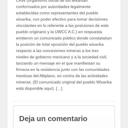
CRW (organismo oficial de los wixaritari
conformados por autoridades legalmente
establecidas como representantes del pueblo
wixarika, con poder efectivo para tomar decisiones
vinculantes en lo referente a las posiciones de este
pueblo originario y la UWCC A.C.) en respuesta
emitieron un comunicado público donde constataban
la posición de total oposición del pueblo wixarika
respecto a las concesiones mineras a los tres
niveles de gobierno mexicano y a la sociedad civil,
lanzando un mensaje en el que manifiestan su
firmeza en la resistencia junto con las comunidades
mestizas del Altiplano, en contra de las actividades
mineras. (El comunicado original del pueblo Wixarika
está disponible aquí). […]
Deja un comentario