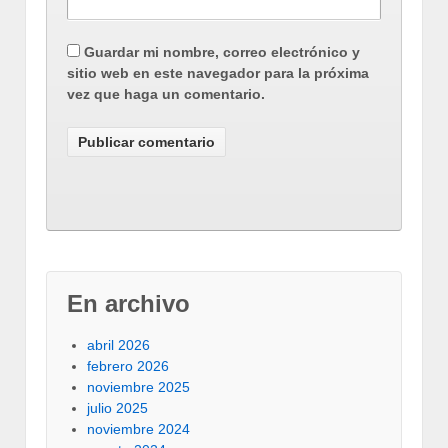
Guardar mi nombre, correo electrónico y
sitio web en este navegador para la próxima
vez que haga un comentario.
En archivo
abril 2026
febrero 2026
noviembre 2025
julio 2025
noviembre 2024