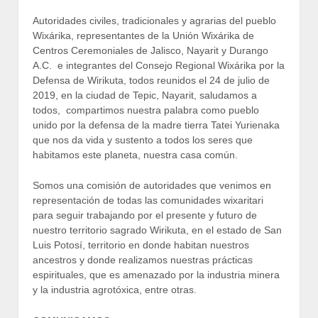
Autoridades civiles, tradicionales y agrarias del pueblo
Wixárika, representantes de la Unión Wixárika de
Centros Ceremoniales de Jalisco, Nayarit y Durango
A.C. e integrantes del Consejo Regional Wixárika por la
Defensa de Wirikuta, todos reunidos el 24 de julio de
2019, en la ciudad de Tepic, Nayarit, saludamos a
todos, compartimos nuestra palabra como pueblo
unido por la defensa de la madre tierra Tatei Yurienaka
que nos da vida y sustento a todos los seres que
habitamos este planeta, nuestra casa común.
Somos una comisión de autoridades que venimos en
representación de todas las comunidades wixaritari
para seguir trabajando por el presente y futuro de
nuestro territorio sagrado Wirikuta, en el estado de San
Luis Potosí, territorio en donde habitan nuestros
ancestros y donde realizamos nuestras prácticas
espirituales, que es amenazado por la industria minera
y la industria agrotóxica, entre otras.