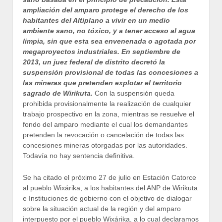
ampliación del amparo protege el derecho de los
habitantes del Altiplano a vivir en un medio
ambiente sano, no tóxico, y a tener acceso al agua
limpia, sin que esta sea envenenada o agotada por
megaproyectos industriales. En septiembre de
2013, un juez federal de distrito decretó la
suspensión provisional de todas las concesiones a
las mineras que pretenden explotar el territorio
sagrado de Wirikuta.
Con la suspensión queda
prohibida provisionalmente la realización de cualquier
trabajo prospectivo en la zona, mientras se resuelve el
fondo del amparo mediante el cual los demandantes
pretenden la revocación o cancelación de todas las
concesiones mineras otorgadas por las autoridades.
Todavía no hay sentencia definitiva.
Se ha citado el próximo 27 de julio en Estación Catorce
al pueblo Wixárika, a los habitantes del ANP de Wirikuta
e Instituciones de gobierno con el objetivo de dialogar
sobre la situación actual de la región y del amparo
interpuesto por el pueblo Wixárika, a lo cual declaramos