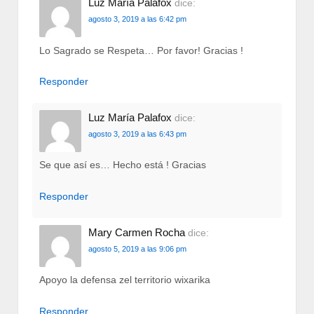
Luz María Palafox
dice:
agosto 3, 2019 a las 6:42 pm
Lo Sagrado se Respeta… Por favor! Gracias !
Responder
Luz María Palafox
dice:
agosto 3, 2019 a las 6:43 pm
Se que así es… Hecho está ! Gracias
Responder
Mary Carmen Rocha
dice:
agosto 5, 2019 a las 9:06 pm
Apoyo la defensa zel territorio wixarika
Responder