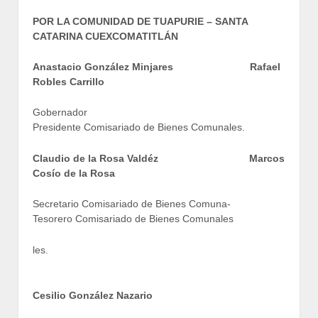
POR LA COMUNIDAD DE TUAPURIE – SANTA
CATARINA CUEXCOMATITLÁN
Anastacio González Minjares Rafael
Robles Carrillo
Gobernador
Presidente Comisariado de Bienes Comunales.
Claudio de la Rosa Valdéz
Marcos
Cosío de la Rosa
Secretario Comisariado de Bienes Comuna-
Tesorero Comisariado de Bienes Comunales
les.
Cesilio González Nazario