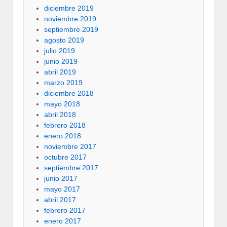
diciembre 2019
noviembre 2019
septiembre 2019
agosto 2019
julio 2019
junio 2019
abril 2019
marzo 2019
diciembre 2018
mayo 2018
abril 2018
febrero 2018
enero 2018
noviembre 2017
octubre 2017
septiembre 2017
junio 2017
mayo 2017
abril 2017
febrero 2017
enero 2017