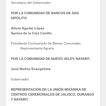
Secretario del Gobernador
POR LA COMUNIDAD DE BANCOS DE SAN
HIPÓLITO
Arturo Aguilar López
Santos de la Crúz Carrillo
Presidente Comisariado de Bienes Comunales
Representante Agrario
POR LA COMUNIDAD DE NUEVO VALEY, NAYARIT.
José Muñoz Evangelista
Gobernador
REPRESENTACIÓN DE LA UNIÓN WIXÁRIKA DE
CENTROS CEREMONIALES DE JALISCO, DURANGO
Y NAYARIT.